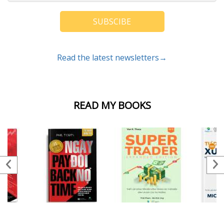
SUBSCIBE
Read the latest newsletters→
READ MY BOOKS