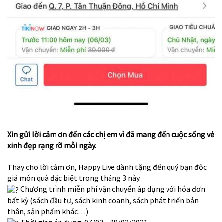
Xin gửi lời cảm ơn đến các chị em vì đã mang đến cuộc sống vẻ
xinh đẹp rạng rỡ mỗi ngày.
Thay cho lời cảm ơn, Happy Live dành tặng đến quý bạn độc
giả món quà đặc biệt trong tháng 3 này.
Chương trình miễn phí vận chuyển áp dụng với hóa đơn
bất kỳ (sách đầu tư, sách kinh doanh, sách phát triển bản
thân, sản phẩm khác…)