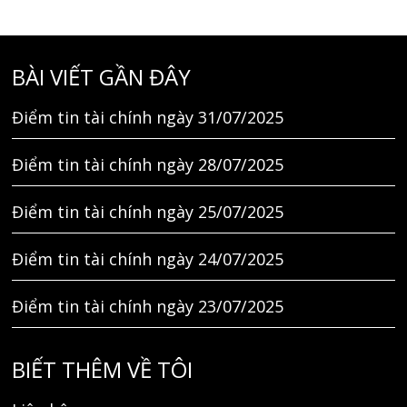
BÀI VIẾT GẦN ĐÂY
Điểm tin tài chính ngày 31/07/2025
Điểm tin tài chính ngày 28/07/2025
Điểm tin tài chính ngày 25/07/2025
Điểm tin tài chính ngày 24/07/2025
Điểm tin tài chính ngày 23/07/2025
BIẾT THÊM VỀ TÔI