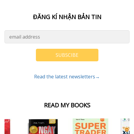
ĐĂNG KÍ NHẬN BẢN TIN
SUBSCIBE
Read the latest newsletters→
READ MY BOOKS