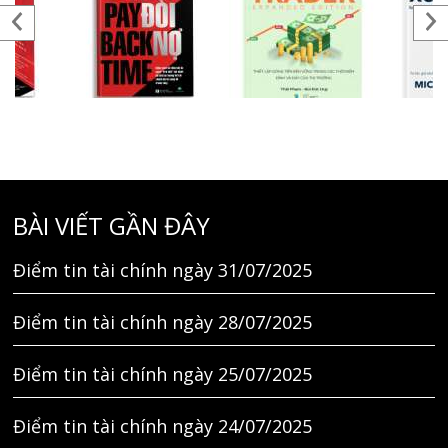
BÀI VIẾT GẦN ĐÂY
Điểm tin tài chính ngày 31/07/2025
Điểm tin tài chính ngày 28/07/2025
Điểm tin tài chính ngày 25/07/2025
Điểm tin tài chính ngày 24/07/2025