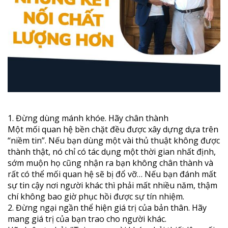
1. Đừng dùng mánh khóe. Hãy chân thành
Một mối quan hệ bền chặt đều được xây dựng dựa trên
“niềm tin”. Nếu bạn dùng một vài thủ thuật không được
thành thật, nó chỉ có tác dụng một thời gian nhất định,
sớm muộn họ cũng nhận ra bạn không chân thành và
rất có thể mối quan hệ sẽ bị đổ vỡ… Nếu bạn đánh mất
sự tin cậy nơi người khác thì phải mất nhiều năm, thậm
chí không bao giờ phục hồi được sự tín nhiệm.
2. Đừng ngại ngần thể hiện giá trị của bản thân. Hãy
mang giá trị của bạn trao cho người khác.