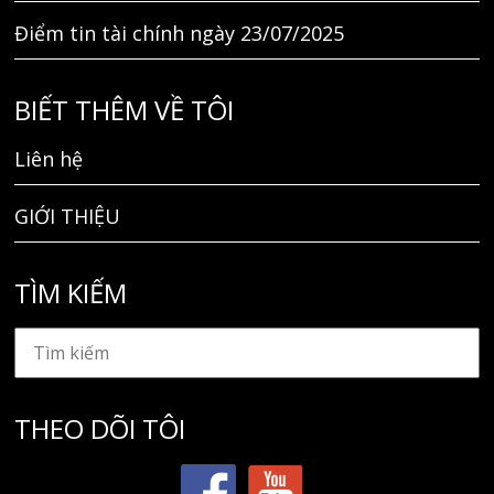
Điểm tin tài chính ngày 23/07/2025
BIẾT THÊM VỀ TÔI
Liên hệ
GIỚI THIỆU
TÌM KIẾM
THEO DÕI TÔI