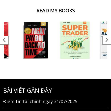
READ MY BOOKS
BÀI VIẾT GẦN ĐÂY
Điểm tin tài chính ngày 31/07/2025