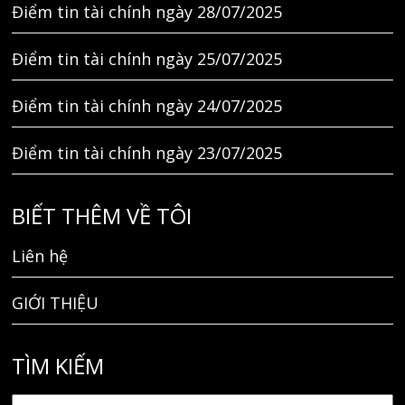
Điểm tin tài chính ngày 28/07/2025
Điểm tin tài chính ngày 25/07/2025
Điểm tin tài chính ngày 24/07/2025
Điểm tin tài chính ngày 23/07/2025
BIẾT THÊM VỀ TÔI
Liên hệ
GIỚI THIỆU
TÌM KIẾM