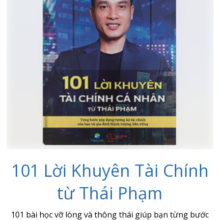
101 Lời Khuyên Tài Chính
từ Thái Phạm
101 bài học vỡ lòng và thông thái giúp bạn từng bước