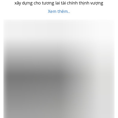
xây dựng cho tương lai tài chính thịnh vượng
Xem thêm...