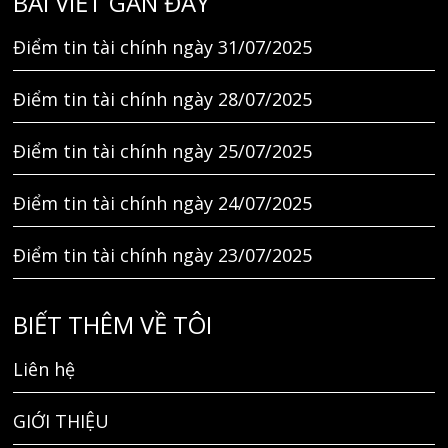
BÀI VIẾT GẦN ĐÂY
Điểm tin tài chính ngày 31/07/2025
Điểm tin tài chính ngày 28/07/2025
Điểm tin tài chính ngày 25/07/2025
Điểm tin tài chính ngày 24/07/2025
Điểm tin tài chính ngày 23/07/2025
BIẾT THÊM VỀ TÔI
Liên hệ
GIỚI THIỆU