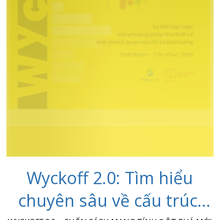
Wyckoff 2.0: Tìm hiểu
chuyên sâu về cấu trúc,