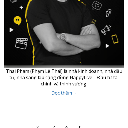
Thai Pham (Phạm Lê Thái) là nhà kinh doanh, nhà đầu
tư, nhà sáng lập cộng đồng HappyLive – Đầu tư tài
chính và thịnh vượng
Đọc thêm→