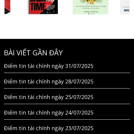
BÀI VIẾT GẦN ĐÂY
Điểm tin tài chính ngày 31/07/2025
Điểm tin tài chính ngày 28/07/2025
Điểm tin tài chính ngày 25/07/2025
Điểm tin tài chính ngày 24/07/2025
Điểm tin tài chính ngày 23/07/2025