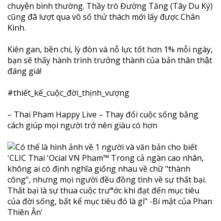
chuyện bình thường. Thầy trò Đường Tăng (Tây Du Ký)
cũng đã lượt qua vô số thử thách mới lấy được Chân
Kinh.
Kiên gan, bền chí, lỳ đòn và nỗ lực tốt hơn 1% mỗi ngày,
bạn sẽ thấy hành trình trưởng thành của bản thân thật
đáng giá!
#thiết_kế_cuộc_đời_thịnh_vượng
– Thai Pham Happy Live – Thay đổi cuộc sống bằng
cách giúp mọi người trở nên giàu có hơn