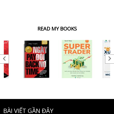
BÀI VIẾT GẦN ĐÂY
Điểm tin tài chính ngày 31/07/2025
Điểm tin tài chính ngày 28/07/2025
Điểm tin tài chính ngày 25/07/2025