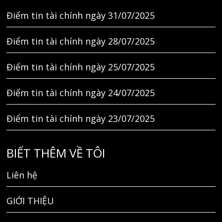
Điểm tin tài chính ngày 24/07/2025
Điểm tin tài chính ngày 23/07/2025
BIẾT THÊM VỀ TÔI
Liên hệ
GIỚI THIỆU
TÌM KIẾM
THEO DÕI TÔI