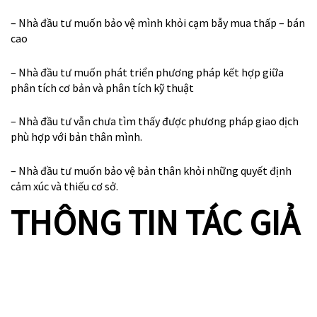
– Nhà đầu tư muốn bảo vệ mình khỏi cạm bẫy mua thấp – bán
cao
– Nhà đầu tư muốn phát triển phương pháp kết hợp giữa
phân tích cơ bản và phân tích kỹ thuật
– Nhà đầu tư vẫn chưa tìm thấy được phương pháp giao dịch
phù hợp với bản thân mình.
– Nhà đầu tư muốn bảo vệ bản thân khỏi những quyết định
cảm xúc và thiếu cơ sở.
THÔNG TIN TÁC GIẢ