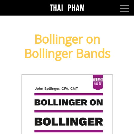
Bollinger on
Bollinger Bands