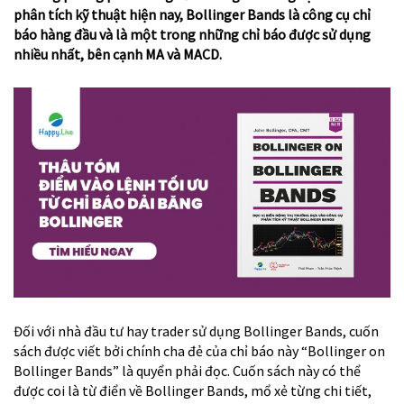
phân tích kỹ thuật hiện nay,
Bollinger Bands
là công cụ chỉ
báo hàng đầu và là một trong những chỉ báo được sử dụng
nhiều nhất, bên cạnh MA và MACD.
Đối với nhà đầu tư hay trader sử dụng Bollinger Bands, cuốn
sách được viết bởi chính cha đẻ của chỉ báo này “Bollinger on
Bollinger Bands” là quyển phải đọc. Cuốn sách này có thể
được coi là từ điển về Bollinger Bands, mổ xẻ từng chi tiết,