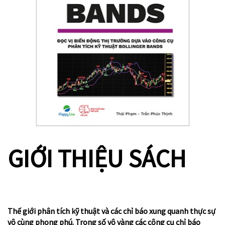
GIỚI THIỆU SÁCH
Thế giới phân tích kỹ thuật và các chỉ báo xung quanh thực sự
vô cùng phong phú. Trong số vô vàng các công cụ chỉ báo