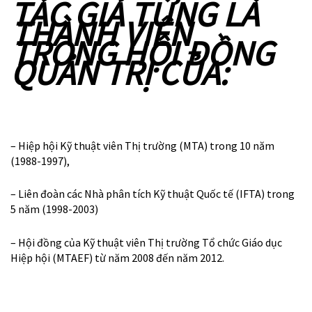
– Hiệp hội Kỹ thuật viên Thị trường (MTA) trong 10 năm
(1988-1997),
– Liên đoàn các Nhà phân tích Kỹ thuật Quốc tế (IFTA) trong
5 năm (1998-2003)
– Hội đồng của Kỹ thuật viên Thị trường Tổ chức Giáo dục
Hiệp hội (MTAEF) từ năm 2008 đến năm 2012.
READ MY BOOKS