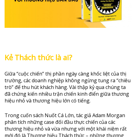
Kẻ Thách thức là ai?
Giữa “cuộc chiến” thị phần ngày càng khốc liệt của thị
trường, các doanh nghiệp không ngừng tung ra “chiêu
trò” để thu hút khách hàng. Vài thập kỷ qua chúng ta
đã chứng kiến nhiều trận chiến kinh điển giữa thương
hiệu nhỏ và thương hiệu lớn có tiếng.
Trong cuốn sách Nuốt Cá Lớn, tác giả Adam Morgan
phân tích những case đối đầu thực chiến của các
thương hiệu nhỏ và vừa nhưng với một khái niệm rất
mới đó là Thương hiệu Thách thức – những thương