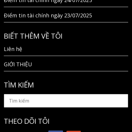
Điểm tin tài chính ngày 23/07/2025
BIẾT THÊM VỀ TÔI
Liên hệ
GIỚI THIỆU
TÌM KIẾM
THEO DÕI TÔI