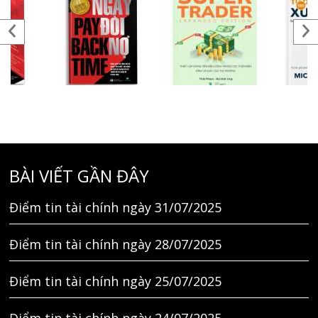
BÀI VIẾT GẦN ĐÂY
Điểm tin tài chính ngày 31/07/2025
Điểm tin tài chính ngày 28/07/2025
Điểm tin tài chính ngày 25/07/2025
Điểm tin tài chính ngày 24/07/2025