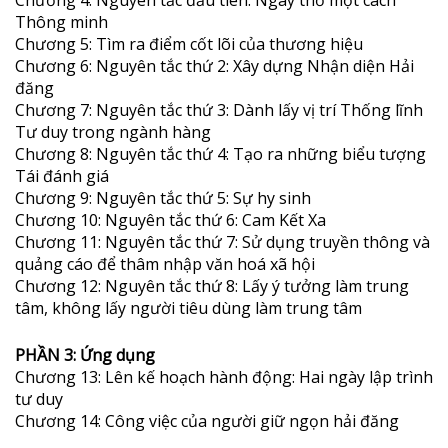
Thông minh
Chương 5: Tìm ra điểm cốt lõi của thương hiệu
Chương 6: Nguyên tắc thứ 2: Xây dựng Nhận diện Hải
đăng
Chương 7: Nguyên tắc thứ 3: Dành lấy vị trí Thống lĩnh
Tư duy trong ngành hàng
Chương 8: Nguyên tắc thứ 4: Tạo ra những biểu tượng
Tái đánh giá
Chương 9: Nguyên tắc thứ 5: Sự hy sinh
Chương 10: Nguyên tắc thứ 6: Cam Kết Xa
Chương 11: Nguyên tắc thứ 7: Sử dụng truyền thông và
quảng cáo để thâm nhập văn hoá xã hội
Chương 12: Nguyên tắc thứ 8: Lấy ý tưởng làm trung
tâm, không lấy người tiêu dùng làm trung tâm
PHẦN 3: Ứng dụng
Chương 13: Lên kế hoạch hành động: Hai ngày lập trình
tư duy
Chương 14: Công việc của người giữ ngọn hải đăng