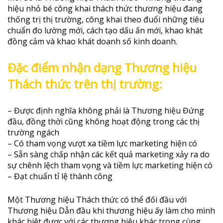
hiệu nhỏ bé công khai thách thức thương hiệu đang
thống trị thị trường, công khai theo đuổi những tiêu
chuẩn đo lường mới, cách tạo dấu ấn mới, khao khát
đồng cảm và khao khát doanh số kinh doanh.
Đặc điểm nhận dạng Thương hiệu
Thách thức trên thị trường:
– Được định nghĩa không phải là Thương hiệu Đứng
đầu, đồng thời cũng không hoạt động trong các thị
trường ngách
– Có tham vọng vượt xa tiềm lực marketing hiện có
– Sẵn sàng chấp nhận các kết quả marketing xảy ra do
sự chênh lệch tham vọng và tiềm lực marketing hiện có
– Đạt chuẩn tỉ lệ thành công
Một Thương hiệu Thách thức có thể đối đầu với
Thương hiệu Dẫn đầu khi thương hiệu ấy làm cho mình
khác biệt được với các thương hiệu khác trong cùng