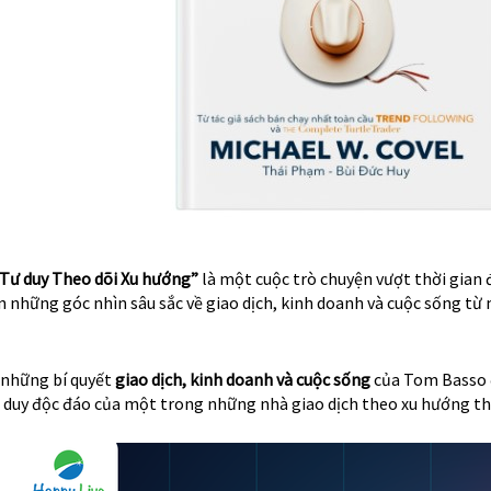
Tư duy Theo dõi Xu hướng”
là một cuộc trò chuyện vượt thời gian 
 những góc nhìn sâu sắc về giao dịch, kinh doanh và cuộc sống từ 
, những bí quyết
giao dịch, kinh doanh và cuộc sống
của Tom Basso đ
ư duy độc đáo của một trong những nhà giao dịch theo xu hướng th