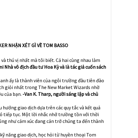
KER NHẬN XÉT GÌ VỀ TOM BASSO
à thú vị nhất mà tôi biết. Cả hai cùng nhau làm
i Nhà vô địch đầu tư Hoa Kỳ và là tác giả cuốn sách
nh ấy là thành viên của ngôi trường đầu tiên đào
ịch giỏi nhất trong The New Market Wizards nhờ
êu của bạn.
-Van K. Tharp, người sáng lập và chủ
u hướng giao dịch dựa trên các quy tắc và kết quả
 tiếp tục. Một lời nhắc nhở trường tồn với thời
 cũng như cảm xúc đang cản trở chúng ta đến thành
kỹ năng giao dịch, học hỏi từ huyền thoại Tom