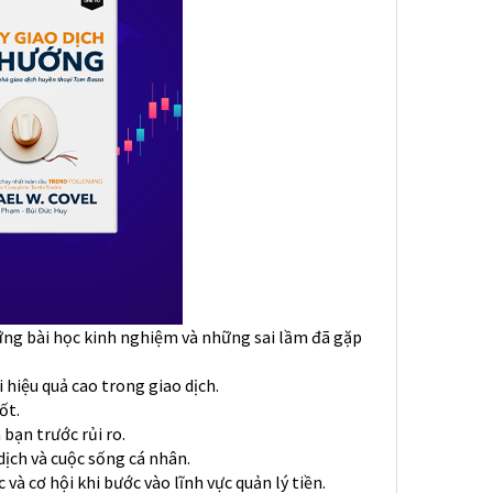
ng bài học kinh nghiệm và những sai lầm đã gặp
 hiệu quả cao trong giao dịch.
ốt.
 bạn trước rủi ro.
dịch và cuộc sống cá nhân.
và cơ hội khi bước vào lĩnh vực quản lý tiền.