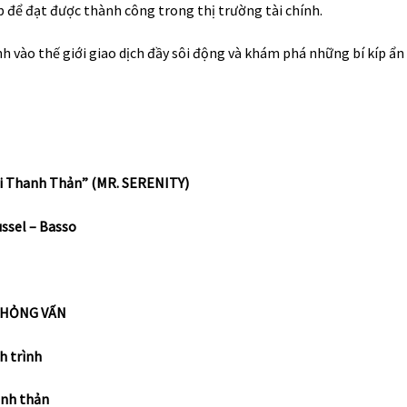
p để đạt được thành công trong thị trường tài chính.
h vào thế giới giao dịch đầy sôi động và khám phá những bí kíp ẩn
ài Thanh Thản” (MR. SERENITY)
ssel – Basso
IỚI THIỆU
PHỎNG VẤN
cuộc hành trình
anh thản