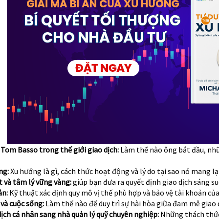
 Tom Basso trong thế giới giao dịch:
Làm thế nào ông bắt đầu, nhữ
ớng:
Xu hướng là gì, cách thức hoạt động và lý do tại sao nó mang lại
ật và tâm lý vững vàng:
giúp bạn đưa ra quyết định giao dịch sáng su
ản:
Kỹ thuật xác định quy mô vị thế phù hợp và bảo vệ tài khoản của
 và cuộc sống:
Làm thế nào để duy trì sự hài hòa giữa đam mê giao 
dịch cá nhân sang nhà quản lý quỹ chuyên nghiệp:
Những thách thức 