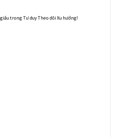
 giấu trong Tư duy Theo dõi Xu hướng!