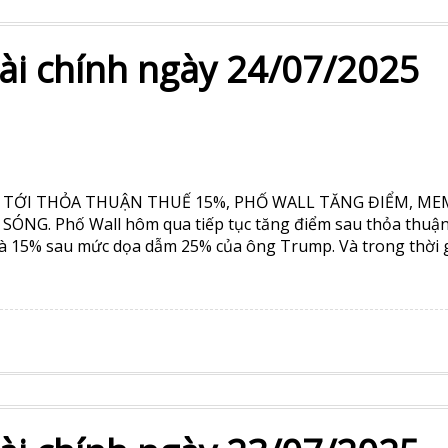
tài chính ngày 24/07/2025