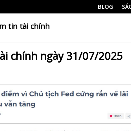
BLOG
SÁ
m tin tài chính
tài chính ngày 31/07/2025