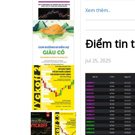
Xem thêm...
Điểm tin 
Jul 25, 2025