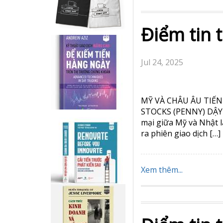
Điểm tin 
Jul 24, 2025