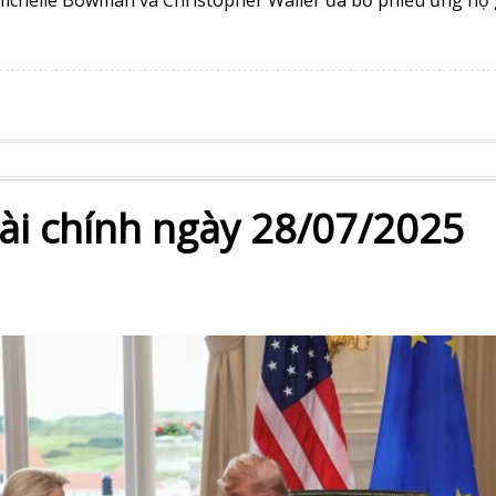
tài chính ngày 28/07/2025