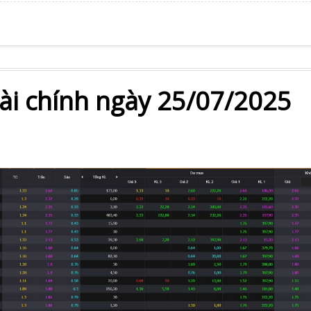
tài chính ngày 25/07/2025