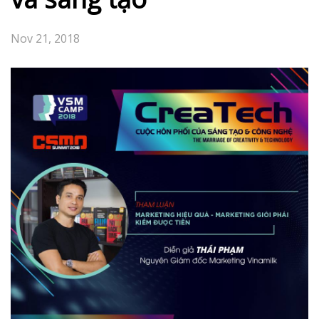
Nov 21, 2018