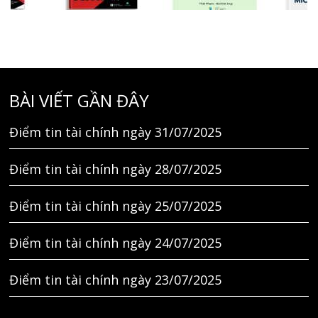
BÀI VIẾT GẦN ĐÂY
Điểm tin tài chính ngày 31/07/2025
Điểm tin tài chính ngày 28/07/2025
Điểm tin tài chính ngày 25/07/2025
Điểm tin tài chính ngày 24/07/2025
Điểm tin tài chính ngày 23/07/2025