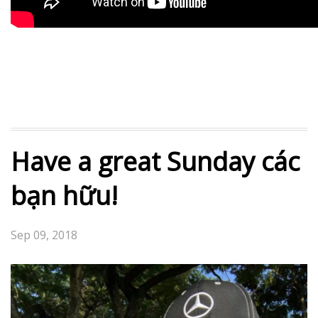
Have a great Sunday các
bạn hữu!
Sep 09, 2018