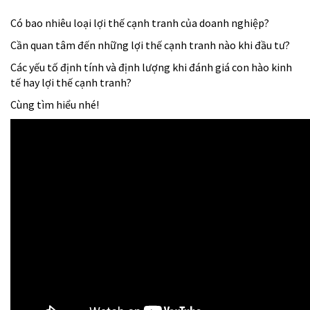
Có bao nhiêu loại lợi thế cạnh tranh của doanh nghiệp?
Cần quan tâm đến những lợi thế cạnh tranh nào khi đầu tư?
Các yếu tố định tính và định lượng khi đánh giá con hào kinh
tế hay lợi thế cạnh tranh?
Cùng tìm hiểu nhé!