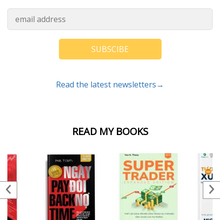
SUBSCIBE
Read the latest newsletters→
READ MY BOOKS