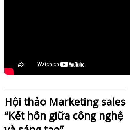
Hội thảo Marketing sales
“Kết hôn giữa công nghệ
và sáng tạo”