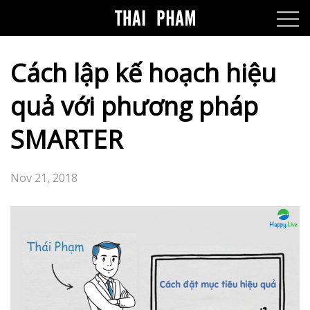
Cách lập kế hoạch hiệu
quả với phương pháp
SMARTER
Nov 21, 2018