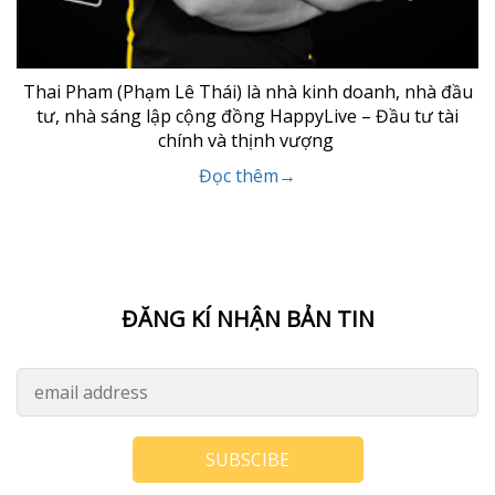
Thai Pham (Phạm Lê Thái) là nhà kinh doanh, nhà đầu
tư, nhà sáng lập cộng đồng HappyLive – Đầu tư tài
chính và thịnh vượng
Đọc thêm→
ĐĂNG KÍ NHẬN BẢN TIN
SUBSCIBE