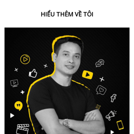
HIỂU THÊM VỀ TÔI