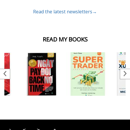
Read the latest newsletters→
READ MY BOOKS