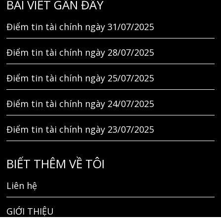
BÀI VIẾT GẦN ĐÂY
Điểm tin tài chính ngày 31/07/2025
Điểm tin tài chính ngày 28/07/2025
Điểm tin tài chính ngày 25/07/2025
Điểm tin tài chính ngày 24/07/2025
Điểm tin tài chính ngày 23/07/2025
BIẾT THÊM VỀ TÔI
Liên hệ
GIỚI THIỆU