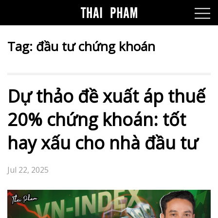
Tag:
đầu tư chứng khoán
Dự thảo đề xuất áp thuế
20% chứng khoán: tốt
hay xấu cho nhà đầu tư
Jul 22, 2025