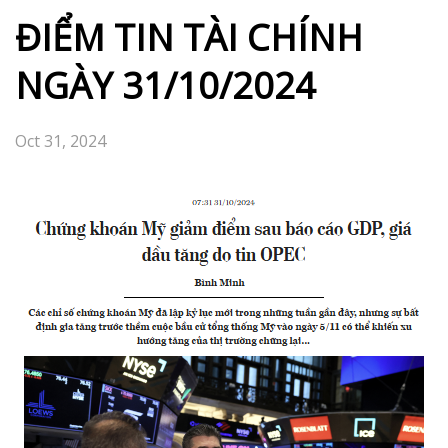
ĐIỂM TIN TÀI CHÍNH
NGÀY 31/10/2024
Oct 31, 2024