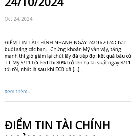
24/10/2024
Oct 24, 2024