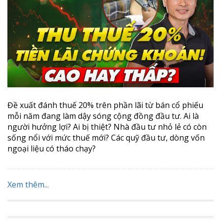
Đề xuất đánh thuế 20% trên phần lãi từ bán cổ phiếu
mỗi năm đang làm dậy sóng cộng đồng đầu tư. Ai là
người hưởng lợi? Ai bị thiệt? Nhà đầu tư nhỏ lẻ có còn
sống nổi với mức thuế mới? Các quỹ đầu tư, dòng vốn
ngoại liệu có tháo chạy?
Xem thêm...