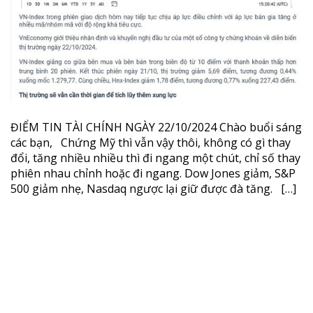
ĐIỂM TIN TÀI CHÍNH
NGÀY 22/10/2024
Oct 22, 2024