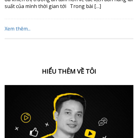
suất của mình thời gian tới Trong bài […]
Xem thêm...
HIỂU THÊM VỀ TÔI