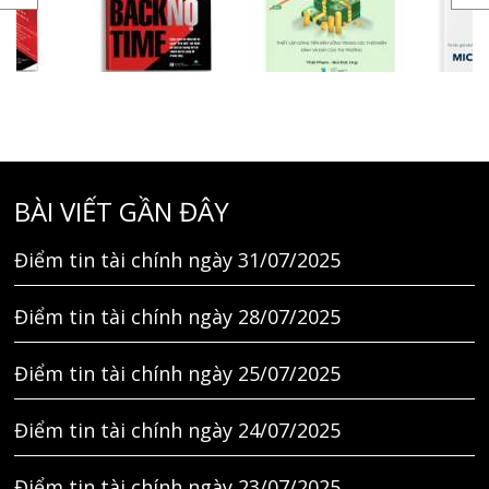
BÀI VIẾT GẦN ĐÂY
Điểm tin tài chính ngày 31/07/2025
Điểm tin tài chính ngày 28/07/2025
Điểm tin tài chính ngày 25/07/2025
Điểm tin tài chính ngày 24/07/2025
Điểm tin tài chính ngày 23/07/2025