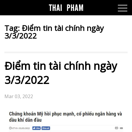
Tag:
Điểm tin tài chính ngày
3/3/2022
Điểm tin tài chính ngày
3/3/2022
Mar 03, 2022