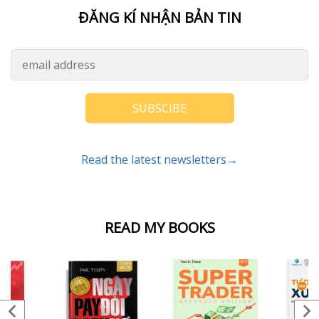
ĐĂNG KÍ NHẬN BẢN TIN
SUBSCIBE
Read the latest newsletters→
READ MY BOOKS