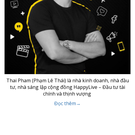
Thai Pham (Phạm Lê Thái) là nhà kinh doanh, nhà đầu
tư, nhà sáng lập cộng đồng HappyLive – Đầu tư tài
chính và thịnh vượng
Đọc thêm→