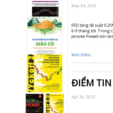
May 04, 2023