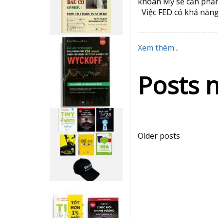
Apr 20, 2023