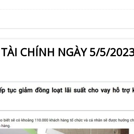
 TÀI CHÍNH NGÀY 5/5/202