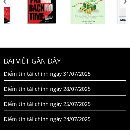
BÀI VIẾT GẦN ĐÂY
Điểm tin tài chính ngày 31/07/2025
Điểm tin tài chính ngày 28/07/2025
Điểm tin tài chính ngày 25/07/2025
Điểm tin tài chính ngày 24/07/2025