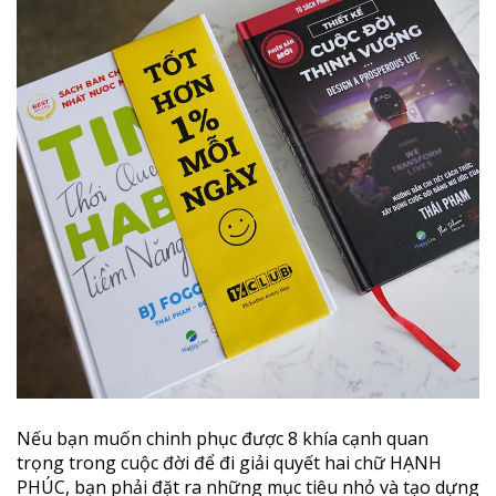
Nếu bạn muốn chinh phục được 8 khía cạnh quan
trọng trong cuộc đời để đi giải quyết hai chữ HẠNH
PHÚC, bạn phải đặt ra những mục tiêu nhỏ và tạo dựng