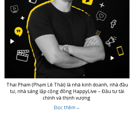
Thai Pham (Phạm Lê Thái) là nhà kinh doanh, nhà đầu
tư, nhà sáng lập cộng đồng HappyLive – Đầu tư tài
chính và thịnh vượng
Đọc thêm→