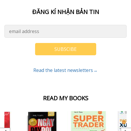
ĐĂNG KÍ NHẬN BẢN TIN
SUBSCIBE
Read the latest newsletters→
READ MY BOOKS