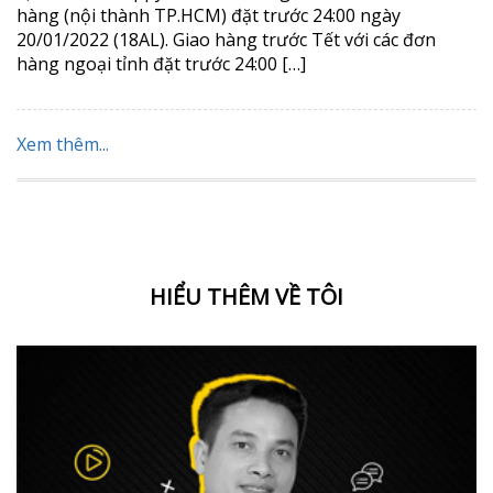
hàng (nội thành TP.HCM) đặt trước 24:00 ngày
20/01/2022 (18AL). Giao hàng trước Tết với các đơn
hàng ngoại tỉnh đặt trước 24:00 […]
Xem thêm...
HIỂU THÊM VỀ TÔI