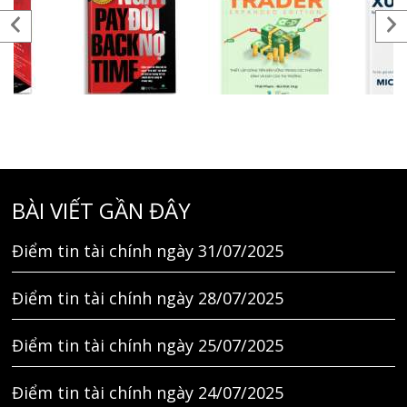
BÀI VIẾT GẦN ĐÂY
Điểm tin tài chính ngày 31/07/2025
Điểm tin tài chính ngày 28/07/2025
Điểm tin tài chính ngày 25/07/2025
Điểm tin tài chính ngày 24/07/2025