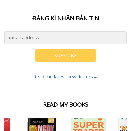
ĐĂNG KÍ NHẬN BẢN TIN
SUBSCIBE
Read the latest newsletters→
READ MY BOOKS