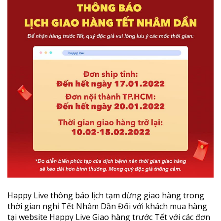
Happy Live thông báo lịch tạm dừng giao hàng trong
thời gian nghỉ Tết Nhâm Dần Đối với khách mua hàng
tại website Happy Live Giao hàng trước Tết với các đơn