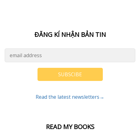
ĐĂNG KÍ NHẬN BẢN TIN
SUBSCIBE
Read the latest newsletters→
READ MY BOOKS