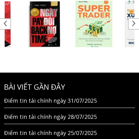
BÀI VIẾT GẦN ĐÂY
Điểm tin tài chính ngày 31/07/2025
Điểm tin tài chính ngày 28/07/2025
Điểm tin tài chính ngày 25/07/2025