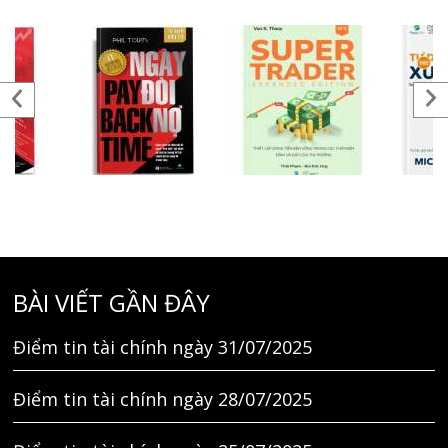
BÀI VIẾT GẦN ĐÂY
Điểm tin tài chính ngày 31/07/2025
Điểm tin tài chính ngày 28/07/2025