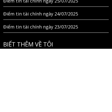
Điểm tin tài chính ngày 25/07/2025
Điểm tin tài chính ngày 24/07/2025
Điểm tin tài chính ngày 23/07/2025
BIẾT THÊM VỀ TÔI
Liên hệ
GIỚI THIỆU
TÌM KIẾM