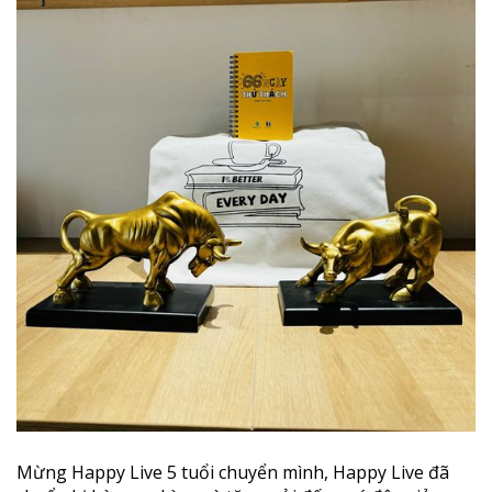
Mừng Happy Live 5 tuổi chuyển mình, Happy Live đã