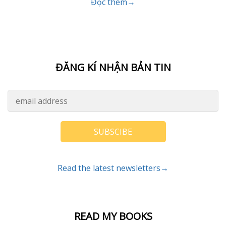
Đọc thêm→
ĐĂNG KÍ NHẬN BẢN TIN
SUBSCIBE
Read the latest newsletters→
READ MY BOOKS