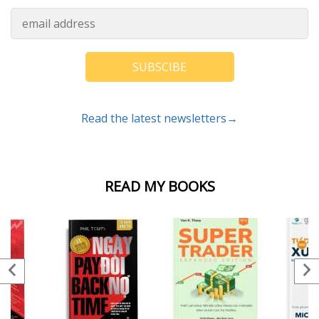
SUBSCIBE
Read the latest newsletters→
READ MY BOOKS