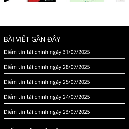
BÀI VIẾT GẦN ĐÂY
Điểm tin tài chính ngày 31/07/2025
Điểm tin tài chính ngày 28/07/2025
Điểm tin tài chính ngày 25/07/2025
Điểm tin tài chính ngày 24/07/2025
Điểm tin tài chính ngày 23/07/2025