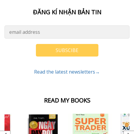
ĐĂNG KÍ NHẬN BẢN TIN
SUBSCIBE
Read the latest newsletters→
READ MY BOOKS