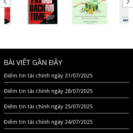
BÀI VIẾT GẦN ĐÂY
Điểm tin tài chính ngày 31/07/2025
Điểm tin tài chính ngày 28/07/2025
Điểm tin tài chính ngày 25/07/2025
Điểm tin tài chính ngày 24/07/2025