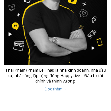
Thai Pham (Phạm Lê Thái) là nhà kinh doanh, nhà đầu
tư, nhà sáng lập cộng đồng HappyLive – Đầu tư tài
chính và thịnh vượng
Đọc thêm→