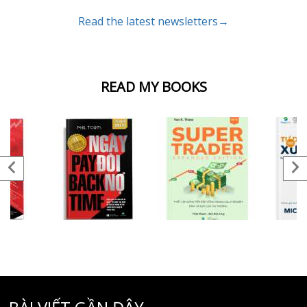
Read the latest newsletters→
READ MY BOOKS