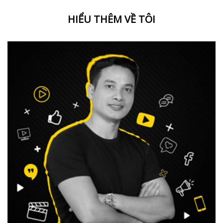
HIỂU THÊM VỀ TÔI