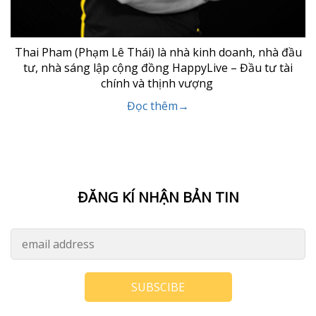
Thai Pham (Phạm Lê Thái) là nhà kinh doanh, nhà đầu
tư, nhà sáng lập cộng đồng HappyLive – Đầu tư tài
chính và thịnh vượng
Đọc thêm→
ĐĂNG KÍ NHẬN BẢN TIN
SUBSCIBE