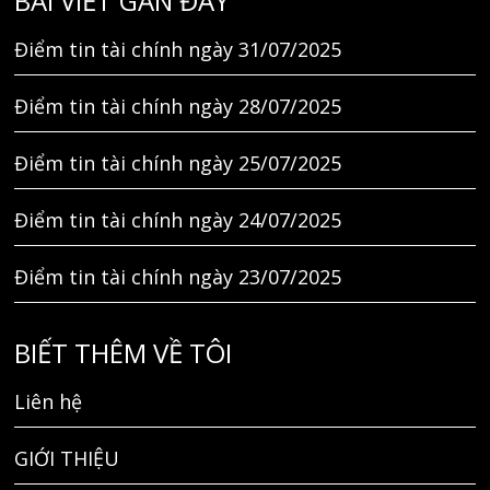
BÀI VIẾT GẦN ĐÂY
Điểm tin tài chính ngày 31/07/2025
Điểm tin tài chính ngày 28/07/2025
Điểm tin tài chính ngày 25/07/2025
Điểm tin tài chính ngày 24/07/2025
Điểm tin tài chính ngày 23/07/2025
BIẾT THÊM VỀ TÔI
Liên hệ
GIỚI THIỆU