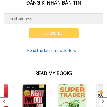
ĐĂNG KÍ NHẬN BẢN TIN
SUBSCIBE
Read the latest newsletters→
READ MY BOOKS