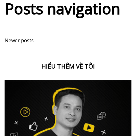
Posts navigation
Newer posts
HIỂU THÊM VỀ TÔI