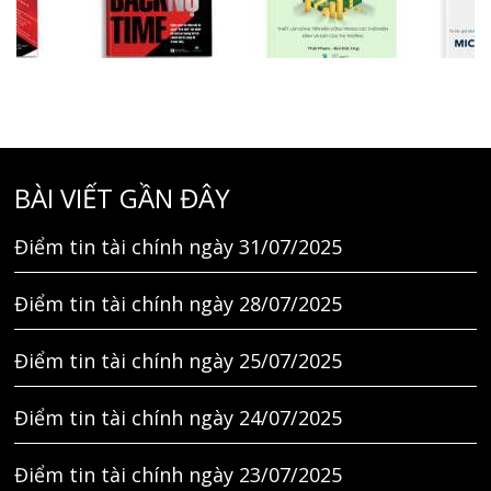
BÀI VIẾT GẦN ĐÂY
Điểm tin tài chính ngày 31/07/2025
Điểm tin tài chính ngày 28/07/2025
Điểm tin tài chính ngày 25/07/2025
Điểm tin tài chính ngày 24/07/2025
Điểm tin tài chính ngày 23/07/2025