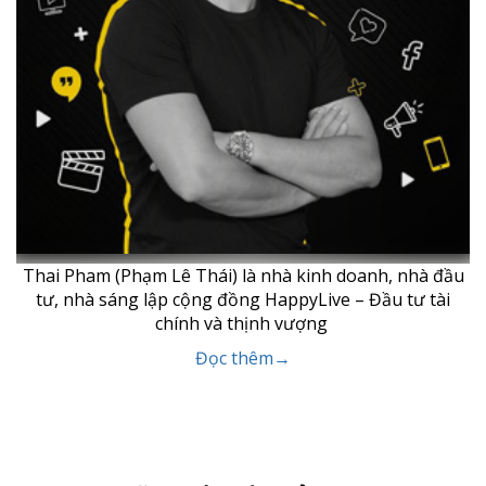
Thai Pham (Phạm Lê Thái) là nhà kinh doanh, nhà đầu
tư, nhà sáng lập cộng đồng HappyLive – Đầu tư tài
chính và thịnh vượng
Đọc thêm→