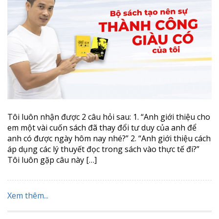
Tôi luôn nhận được 2 câu hỏi sau: 1. “Anh giới thiệu cho
em một vài cuốn sách đã thay đổi tư duy của anh để
anh có được ngày hôm nay nhé?” 2. “Anh giới thiệu cách
áp dụng các lý thuyết đọc trong sách vào thực tế đi?”
Tôi luôn gặp câu này […]
Xem thêm...