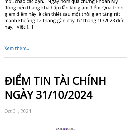
mới, chào các bạn. Ngày hôm qua chứng khoán Mỹ
đóng nến tháng khá hấp dẫn khi giảm điểm. Quá trình
giảm điểm này là cần thiết sau một thời gian tăng rất
mạnh khoảng 12 tháng gần đây, từ tháng 10/2023 đến
nay. Việc […]
Xem thêm...
ĐIỂM TIN TÀI CHÍNH
NGÀY 31/10/2024
Oct 31, 2024