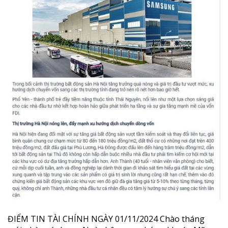
ĐIỂM TIN TÀI CHÍNH NGÀY 01/11/2024 Chào tháng