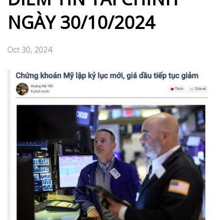
NGÀY 30/10/2024
Oct 30, 2024