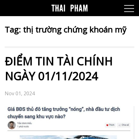
Tag:
thị trường chứng khoán mỹ
ĐIỂM TIN TÀI CHÍNH
NGÀY 01/11/2024
Nov 01, 2024