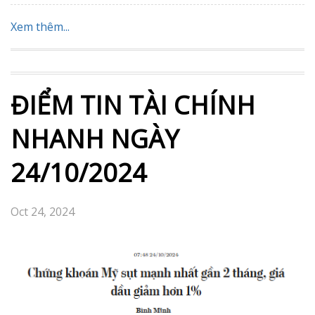
Xem thêm...
ĐIỂM TIN TÀI CHÍNH
NHANH NGÀY
24/10/2024
Oct 24, 2024