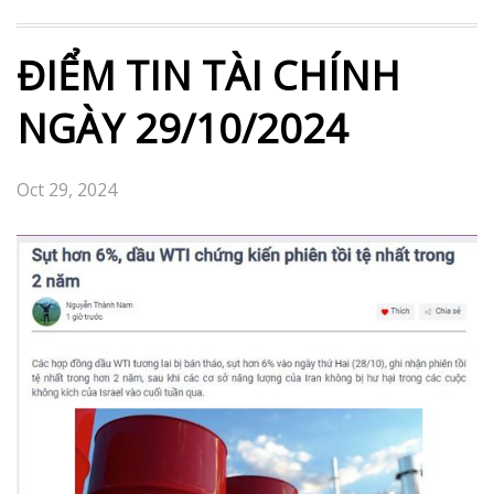
ĐIỂM TIN TÀI CHÍNH
NGÀY 29/10/2024
Oct 29, 2024