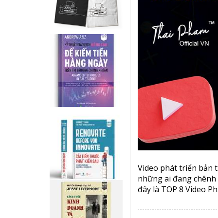
Video phát triển bản 
những ai đang chênh 
đây là TOP 8 Video Ph