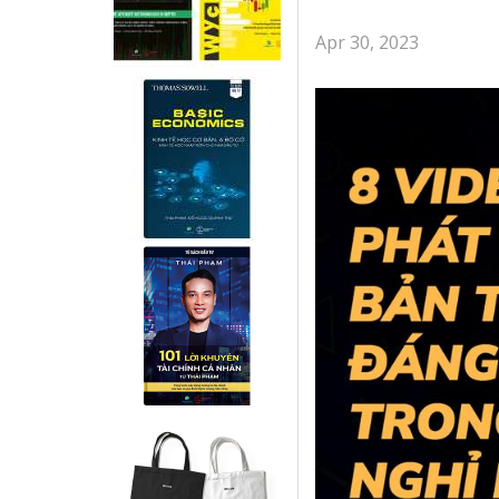
Apr 30, 2023