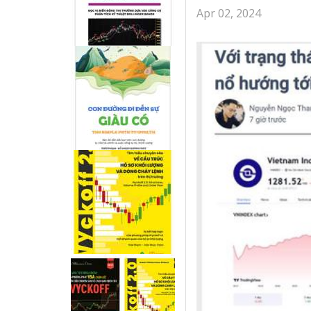
Apr 02, 2024