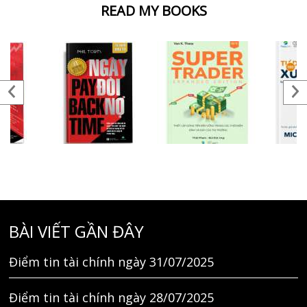
READ MY BOOKS
BÀI VIẾT GẦN ĐÂY
Điểm tin tài chính ngày 31/07/2025
Điểm tin tài chính ngày 28/07/2025