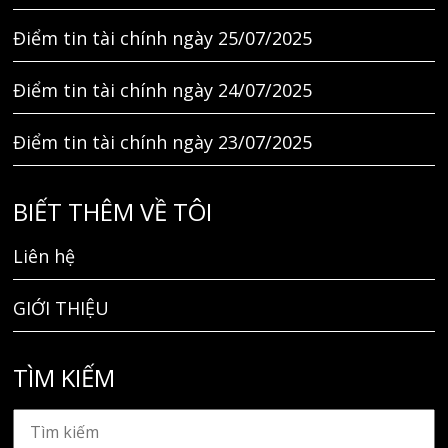
Điểm tin tài chính ngày 25/07/2025
Điểm tin tài chính ngày 24/07/2025
Điểm tin tài chính ngày 23/07/2025
BIẾT THÊM VỀ TÔI
Liên hệ
GIỚI THIỆU
TÌM KIẾM