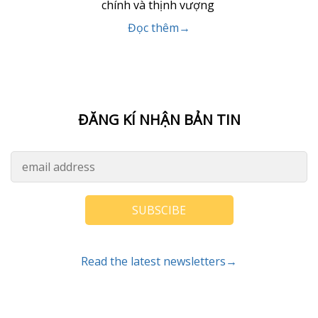
chính và thịnh vượng
Đọc thêm→
ĐĂNG KÍ NHẬN BẢN TIN
SUBSCIBE
Read the latest newsletters→