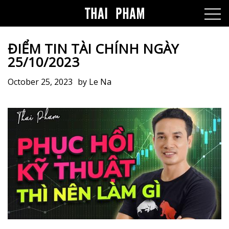
ĐIỂM TIN TÀI CHÍNH NGÀY
25/10/2023
October 25, 2023
by
Le Na