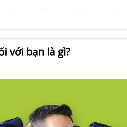
i với bạn là gì?