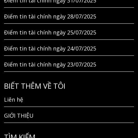
Điểm tin tài chính ngày 31/07/2025
Điểm tin tài chính ngày 28/07/2025
Điểm tin tài chính ngày 25/07/2025
Điểm tin tài chính ngày 24/07/2025
Điểm tin tài chính ngày 23/07/2025
BIẾT THÊM VỀ TÔI
Liên hệ
GIỚI THIỆU
TÌM KIẾM