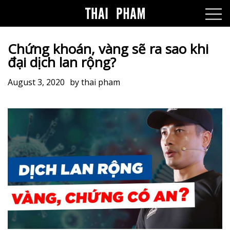
Chứng khoán, vàng sẽ ra sao khi
đại dịch lan rộng?
August 3, 2020
by
thai pham