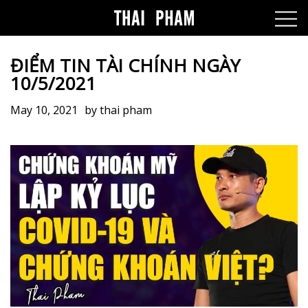
ĐIỂM TIN TÀI CHÍNH NGÀY
10/5/2021
May 10, 2021
by
thai pham