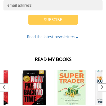
SUBSCIBE
Read the latest newsletters→
READ MY BOOKS