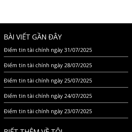
BÀI VIẾT GẦN ĐÂY
Điểm tin tài chính ngày 31/07/2025
Điểm tin tài chính ngày 28/07/2025
Điểm tin tài chính ngày 25/07/2025
Điểm tin tài chính ngày 24/07/2025
Điểm tin tài chính ngày 23/07/2025
BIẾT THÊM VỀ TÔI