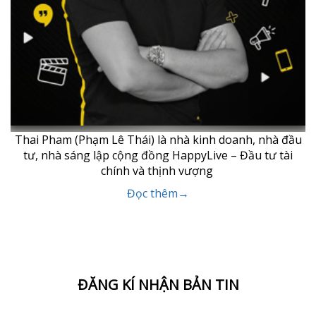
Thai Pham (Phạm Lê Thái) là nhà kinh doanh, nhà đầu
tư, nhà sáng lập cộng đồng HappyLive – Đầu tư tài
chính và thịnh vượng
Đọc thêm→
ĐĂNG KÍ NHẬN BẢN TIN