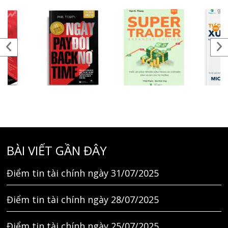
BÀI VIẾT GẦN ĐÂY
Điểm tin tài chính ngày 31/07/2025
Điểm tin tài chính ngày 28/07/2025
Điểm tin tài chính ngày 25/07/2025