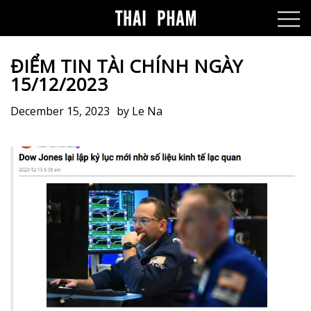
ĐIỂM TIN TÀI CHÍNH NGÀY
15/12/2023
December 15, 2023
by
Le Na