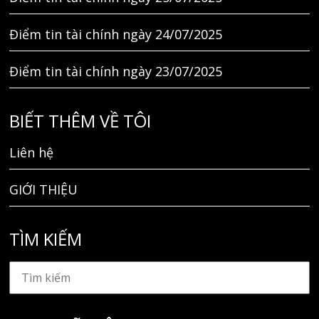
Điểm tin tài chính ngày 24/07/2025
Điểm tin tài chính ngày 23/07/2025
BIẾT THÊM VỀ TÔI
Liên hệ
GIỚI THIỆU
TÌM KIẾM