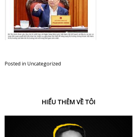
Posted in
Uncategorized
HIỂU THÊM VỀ TÔI