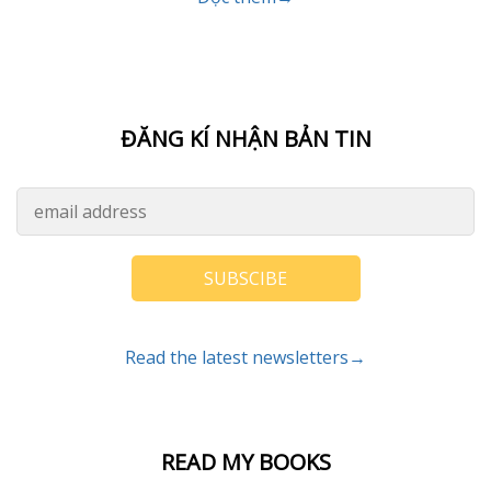
ĐĂNG KÍ NHẬN BẢN TIN
SUBSCIBE
Read the latest newsletters→
READ MY BOOKS