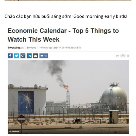
Chào các bạn hữu buổi sáng sớm! Good morning early birds!