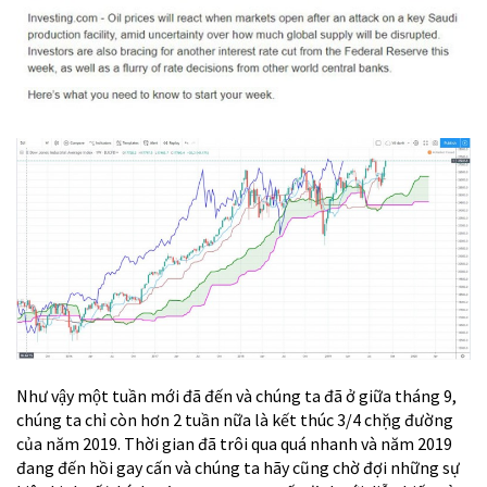
Như vậy một tuần mới đã đến và chúng ta đã ở giữa tháng 9,
chúng ta chỉ còn hơn 2 tuần nữa là kết thúc 3/4 chặng đường
của năm 2019. Thời gian đã trôi qua quá nhanh và năm 2019
đang đến hồi gay cấn và chúng ta hãy cũng chờ đợi những sự