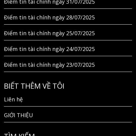
Điểm tin tài chính ngày 31/07/2025
Điểm tin tài chính ngày 28/07/2025
Điểm tin tài chính ngày 25/07/2025
Điểm tin tài chính ngày 24/07/2025
Điểm tin tài chính ngày 23/07/2025
BIẾT THÊM VỀ TÔI
Liên hệ
GIỚI THIỆU