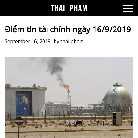
Điểm tin tài chính ngày 16/9/2019
September 16, 2019
by
thai pham