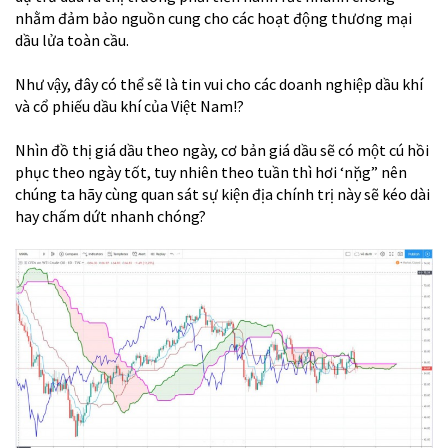
nhằm đảm bảo nguồn cung cho các hoạt động thương mại
dầu lửa toàn cầu.
Như vậy, đây có thể sẽ là tin vui cho các doanh nghiệp dầu khí
và cổ phiếu dầu khí của Việt Nam!?
Nhìn đồ thị giá dầu theo ngày, cơ bản giá dầu sẽ có một cú hồi
phục theo ngày tốt, tuy nhiên theo tuần thì hơi ‘nặng” nên
chúng ta hãy cùng quan sát sự kiện địa chính trị này sẽ kéo dài
hay chấm dứt nhanh chóng?