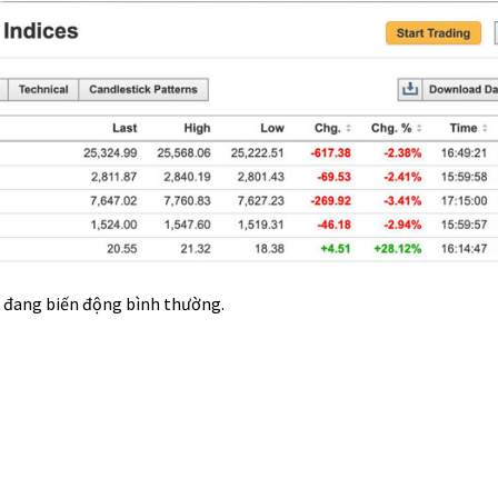
ện đang biến động bình thường.