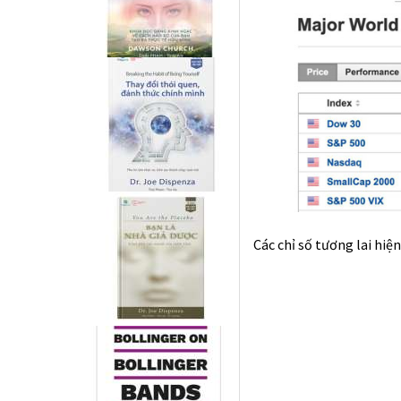
Các chỉ số tương lai hi