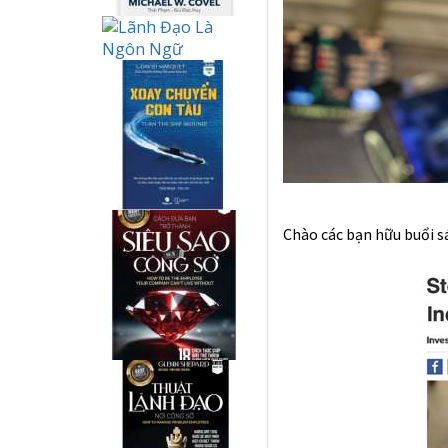
Chào các bạn hữu buổi s