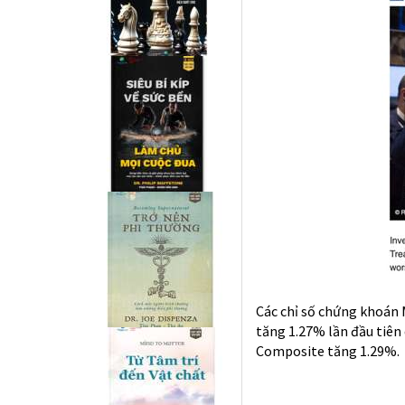
Các chỉ số chứng khoán
tăng 1.27% lần đầu tiên
Composite tăng 1.29%.