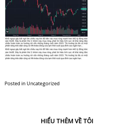
Posted in
Uncategorized
HIỂU THÊM VỀ TÔI