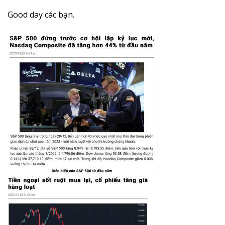
Good day các bạn.