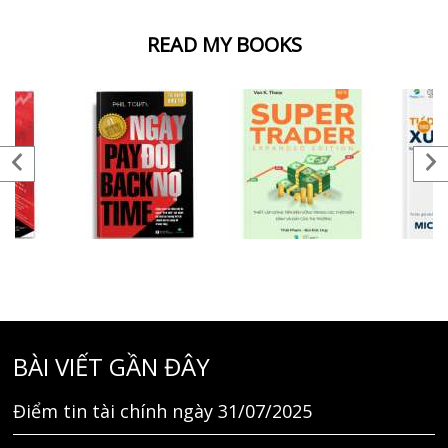
READ MY BOOKS
BÀI VIẾT GẦN ĐÂY
Điểm tin tài chính ngày 31/07/2025