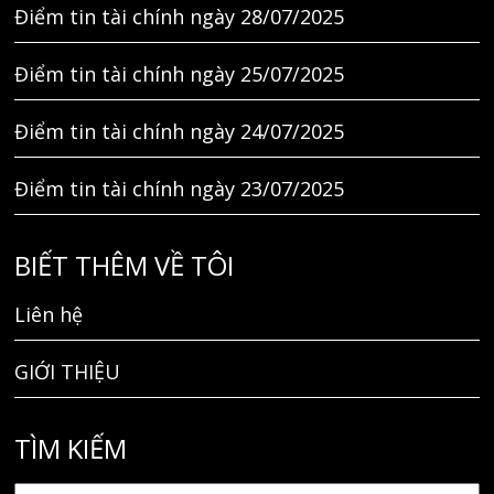
Điểm tin tài chính ngày 28/07/2025
Điểm tin tài chính ngày 25/07/2025
Điểm tin tài chính ngày 24/07/2025
Điểm tin tài chính ngày 23/07/2025
BIẾT THÊM VỀ TÔI
Liên hệ
GIỚI THIỆU
TÌM KIẾM