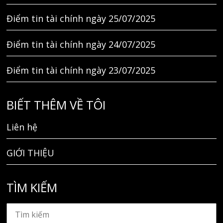
Điểm tin tài chính ngày 25/07/2025
Điểm tin tài chính ngày 24/07/2025
Điểm tin tài chính ngày 23/07/2025
BIẾT THÊM VỀ TÔI
Liên hệ
GIỚI THIỆU
TÌM KIẾM