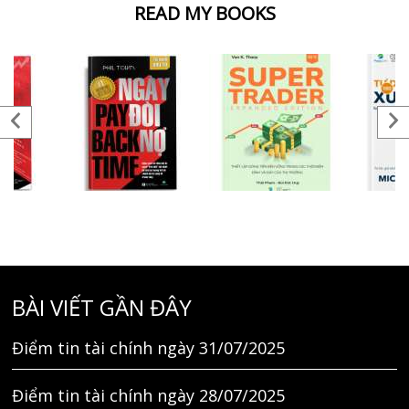
READ MY BOOKS
BÀI VIẾT GẦN ĐÂY
Điểm tin tài chính ngày 31/07/2025
Điểm tin tài chính ngày 28/07/2025