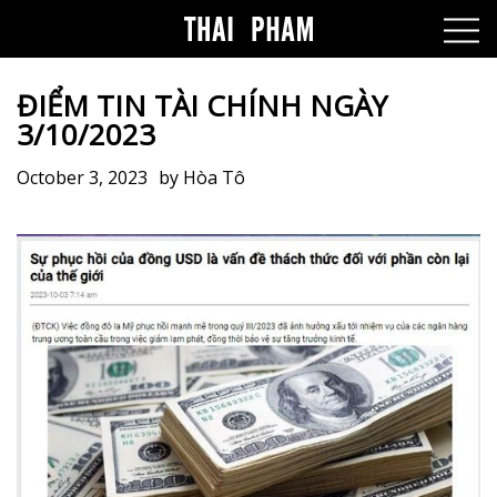
ĐIỂM TIN TÀI CHÍNH NGÀY
3/10/2023
October 3, 2023
by
Hòa Tô