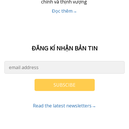
chính và thịnh vượng
Đọc thêm→
ĐĂNG KÍ NHẬN BẢN TIN
SUBSCIBE
Read the latest newsletters→