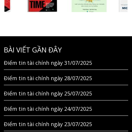
BÀI VIẾT GẦN ĐÂY
Điểm tin tài chính ngày 31/07/2025
Điểm tin tài chính ngày 28/07/2025
Điểm tin tài chính ngày 25/07/2025
Điểm tin tài chính ngày 24/07/2025
Điểm tin tài chính ngày 23/07/2025