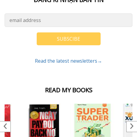
SUBSCIBE
Read the latest newsletters→
READ MY BOOKS