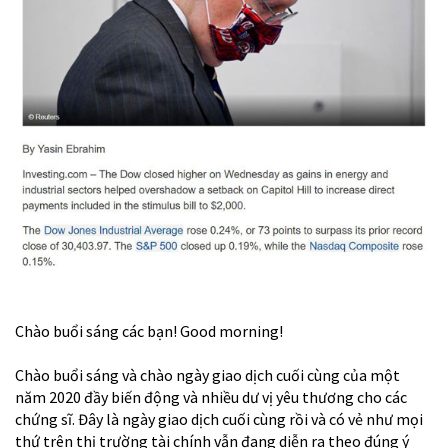
Chào buổi sáng các bạn! Good morning!
Chào buổi sáng và chào ngày giao dịch cuối cùng của một
năm 2020 đầy biến động và nhiều dư vị yêu thương cho các
chứng sĩ. Đây là ngày giao dịch cuối cùng rồi và có vẻ như mọi
thứ trên thị trường tài chính vẫn đang diễn ra theo đúng ý