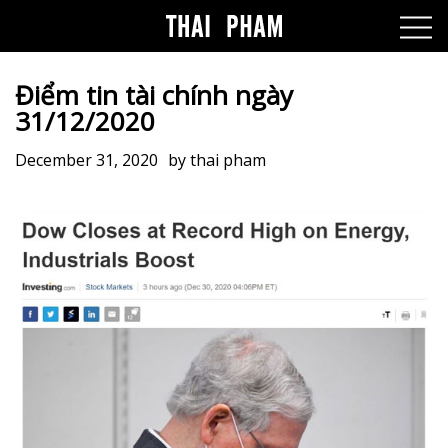
Điểm tin tài chính ngày
31/12/2020
December 31, 2020
by
thai pham