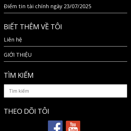
Điểm tin tài chính ngày 23/07/2025
BIẾT THÊM VỀ TÔI
Liên hệ
GIỚI THIỆU
TÌM KIẾM
THEO DÕI TÔI