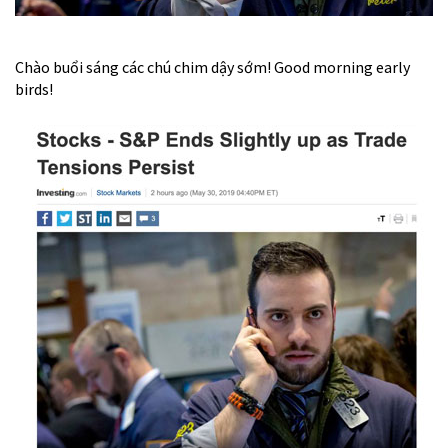
Chào buổi sáng các chú chim dậy sớm! Good morning early
birds!