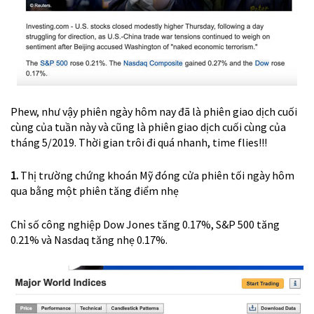
Phew, như vậy phiên ngày hôm nay đã là phiên giao dịch cuối
cùng của tuần này và cũng là phiên giao dịch cuối cùng của
tháng 5/2019. Thời gian trôi đi quá nhanh, time flies!!!
1.
Thị trường chứng khoán Mỹ đóng cửa phiên tối ngày hôm
qua bằng một phiên tăng điểm nhẹ
Chỉ số công nghiệp Dow Jones tăng 0.17%, S&P 500 tăng
0.21% và Nasdaq tăng nhẹ 0.17%.