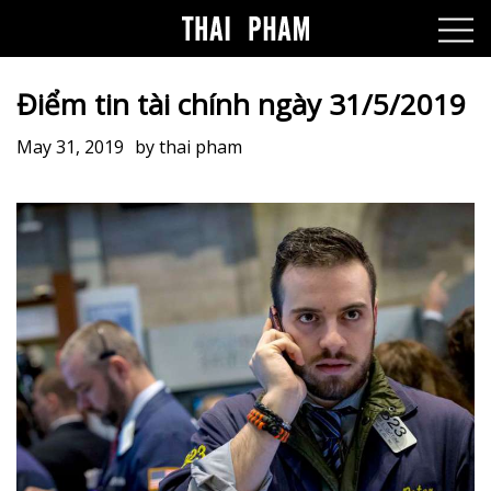
Điểm tin tài chính ngày 31/5/2019
May 31, 2019
by
thai pham