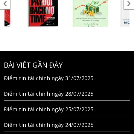
BÀI VIẾT GẦN ĐÂY
Điểm tin tài chính ngày 31/07/2025
Điểm tin tài chính ngày 28/07/2025
Điểm tin tài chính ngày 25/07/2025
Điểm tin tài chính ngày 24/07/2025