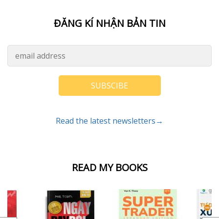
ĐĂNG KÍ NHẬN BẢN TIN
SUBSCIBE
Read the latest newsletters→
READ MY BOOKS