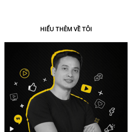
HIỂU THÊM VỀ TÔI