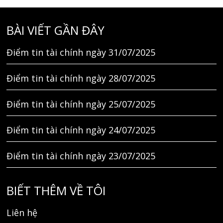
BÀI VIẾT GẦN ĐÂY
Điểm tin tài chính ngày 31/07/2025
Điểm tin tài chính ngày 28/07/2025
Điểm tin tài chính ngày 25/07/2025
Điểm tin tài chính ngày 24/07/2025
Điểm tin tài chính ngày 23/07/2025
BIẾT THÊM VỀ TÔI
Liên hệ