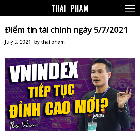
Điểm tin tài chính ngày 5/7/2021
July 5, 2021
by
thai pham