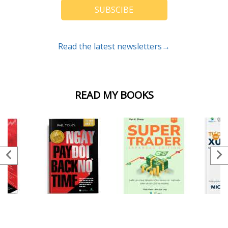
SUBSCIBE
Read the latest newsletters→
READ MY BOOKS