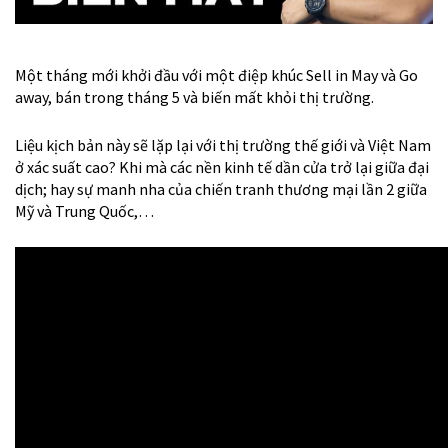
Một tháng mới khởi đầu với một điệp khúc Sell in May và Go
away, bán trong tháng 5 và biến mất khỏi thị trường.
Liệu kịch bản này sẽ lặp lại với thị trường thế giới và Việt Nam
ở xác suất cao? Khi mà các nền kinh tế dần cửa trở lại giữa đại
dịch; hay sự manh nha của chiến tranh thương mại lần 2 giữa
Mỹ và Trung Quốc,…