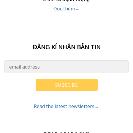
Đọc thêm→
ĐĂNG KÍ NHẬN BẢN TIN
SUBSCIBE
Read the latest newsletters→