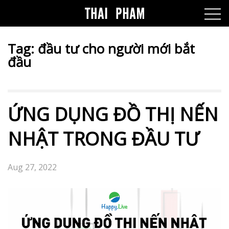
Tag:
đầu tư cho người mới bắt
đầu
ỨNG DỤNG ĐỒ THỊ NẾN
NHẬT TRONG ĐẦU TƯ
Aug 27, 2022