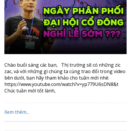
Chào buổi sáng các bạn, Thị trường sẽ có những zic
zac, và với những gì chúng ta cùng trao đổi trong video
bên dưới, bạn hãy tham khảo cho tuần mới nhé:
https://www.youtube.com/watch?v=yp779U6sDN8&t
Chúc tuần mới tốt lành,
Xem thêm...