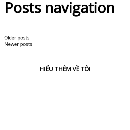
Posts navigation
Older posts
Newer posts
HIỂU THÊM VỀ TÔI