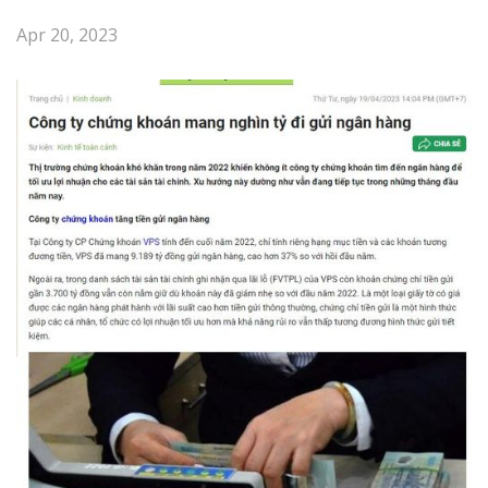
Apr 20, 2023