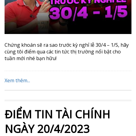
Chứng khoán sẽ ra sao trước kỳ nghỉ lễ 30/4 – 1/5, hãy
cùng tôi điểm qua các tin tức thị trường nổi bật cho
tuần mới nhé bạn hữu!
Xem thêm...
ĐIỂM TIN TÀI CHÍNH
NGÀY 20/4/2023