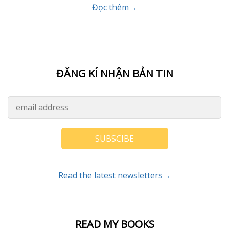
Đọc thêm→
ĐĂNG KÍ NHẬN BẢN TIN
SUBSCIBE
Read the latest newsletters→
READ MY BOOKS