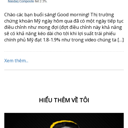
Chào các bạn buổi sáng! Good morning! Thị trường
chứng khoán Mỹ ngày hôm qua đã có một ngày tiếp tục
điều chỉnh như mong đợi (đợt điều chỉnh này khả năng
sẽ có khả năng kéo dài cho tới khi lợi suất trái phiếu
chính phủ Mỹ đạt 1.8-1.9% như trong video chúng ta […]
Xem thêm...
HIỂU THÊM VỀ TÔI