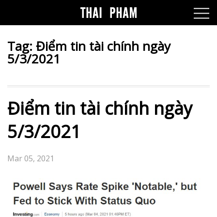
Tag:
Điểm tin tài chính ngày
5/3/2021
Điểm tin tài chính ngày
5/3/2021
Mar 05, 2021