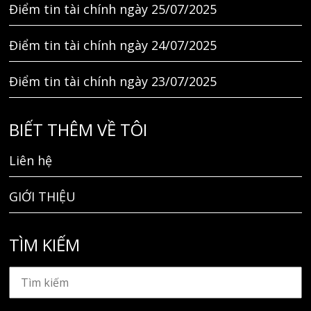
Điểm tin tài chính ngày 25/07/2025
Điểm tin tài chính ngày 24/07/2025
Điểm tin tài chính ngày 23/07/2025
BIẾT THÊM VỀ TÔI
Liên hệ
GIỚI THIỆU
TÌM KIẾM