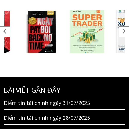
BÀI VIẾT GẦN ĐÂY
Điểm tin tài chính ngày 31/07/2025
Điểm tin tài chính ngày 28/07/2025