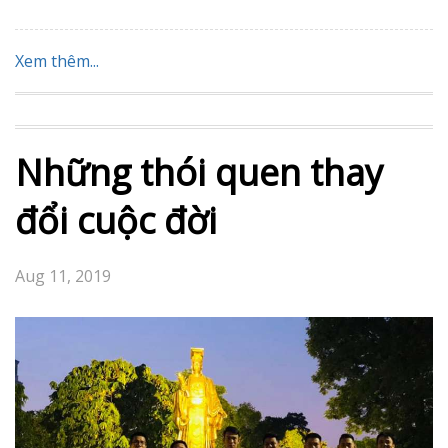
Xem thêm...
Những thói quen thay
đổi cuộc đời
Aug 11, 2019