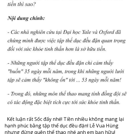
Kết luận rất Sốc đấy nhé! Tiền nhiều không mang lại
hạnh phúc bằng tập thể dục đều đặn! Lễ Vua Hùng
nhưng đừng quên thể thao nhé anh em bạn hữu!