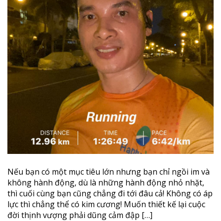
Nếu bạn có một mục tiêu lớn nhưng bạn chỉ ngồi im và
không hành động, dù là những hành động nhỏ nhặt,
thì cuối cùng bạn cũng chẳng đi tới đâu cả! Không có áp
lực thì chẳng thể có kim cương! Muốn thiết kế lại cuộc
đời thịnh vượng phải dũng cảm đập […]