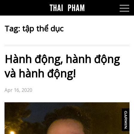
Tag:
tập thể dục
Hành động, hành động
và hành động!
Apr 16, 2020