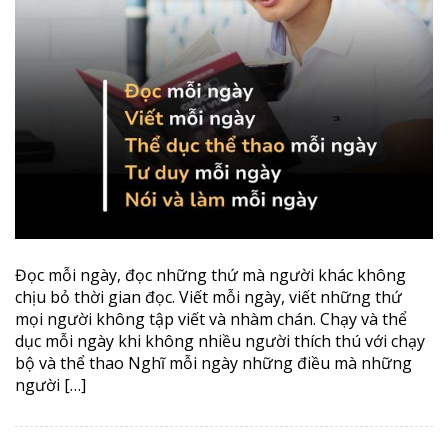
Đọc mỗi ngày, đọc những thứ mà người khác không
chịu bỏ thời gian đọc. Viết mỗi ngày, viết những thứ
mọi người không tập viết và nhàm chán. Chạy và thể
dục mỗi ngày khi không nhiều người thích thú với chạy
bộ và thể thao Nghĩ mỗi ngày những điều mà những
người […]