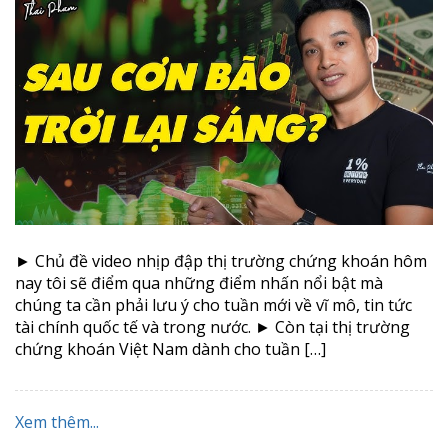
► Chủ đề video nhịp đập thị trường chứng khoán hôm
nay tôi sẽ điểm qua những điểm nhấn nổi bật mà
chúng ta cần phải lưu ý cho tuần mới về vĩ mô, tin tức
tài chính quốc tế và trong nước. ► Còn tại thị trường
chứng khoán Việt Nam dành cho tuần […]
Xem thêm...