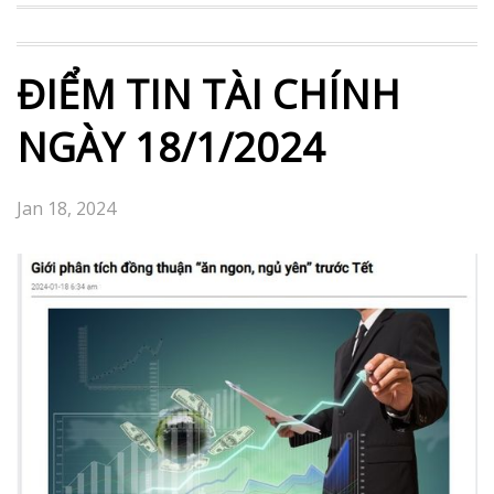
ĐIỂM TIN TÀI CHÍNH
NGÀY 18/1/2024
Jan 18, 2024