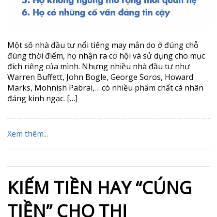
Một số nhà đầu tư nổi tiếng may mắn do ở đúng chỗ
đúng thời điểm, họ nhận ra cơ hội và sử dụng cho mục
đích riêng của mình. Nhưng nhiều nhà đầu tư như
Warren Buffett, John Bogle, George Soros, Howard
Marks, Mohnish Pabrai,… có nhiều phẩm chất cá nhân
đáng kinh ngạc. […]
Xem thêm...
KIẾM TIỀN HAY “CÚNG
TIỀN” CHO THỊ