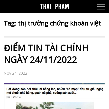
Tag:
thị trường chứng khoán việt
ĐIỂM TIN TÀI CHÍNH
NGÀY 24/11/2022
Nov 24, 2022