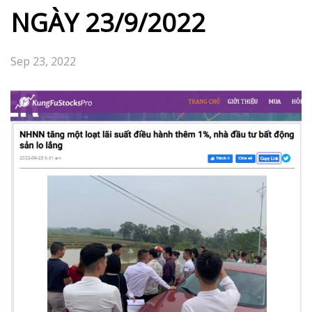
NGÀY 23/9/2022
Sep 23, 2022