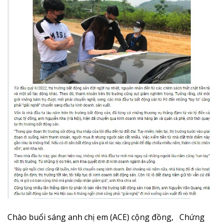
Chào buổi sáng anh chị em (ACE) cộng đồng, Chứng