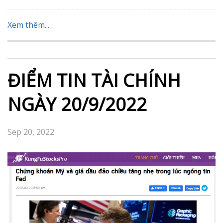
Xem thêm...
ĐIỂM TIN TÀI CHÍNH
NGÀY 20/9/2022
Sep 20, 2022