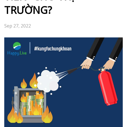
TRƯỜNG?
Sep 27, 2022