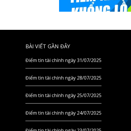
BÀI VIẾT GẦN ĐÂY
Điểm tin tài chính ngày 31/07/2025
Điểm tin tài chính ngày 28/07/2025
Điểm tin tài chính ngày 25/07/2025
Điểm tin tài chính ngày 24/07/2025
Điểm tin tài chính ngày 23/07/2025