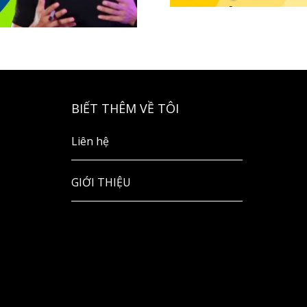
BIẾT THÊM VỀ TÔI
Liên hệ
GIỚI THIỆU