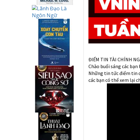
ĐIỂM TIN TÀI CHÍNH NG
Chào buổi sáng các bạn
Những tin tức điểm tin 
các bạn có thể xem lại ch