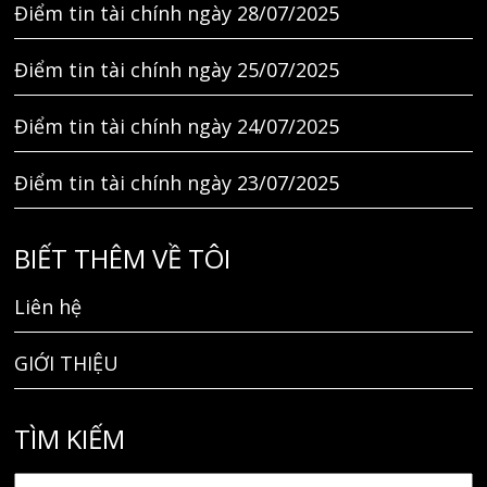
Điểm tin tài chính ngày 28/07/2025
Điểm tin tài chính ngày 25/07/2025
Điểm tin tài chính ngày 24/07/2025
Điểm tin tài chính ngày 23/07/2025
BIẾT THÊM VỀ TÔI
Liên hệ
GIỚI THIỆU
TÌM KIẾM