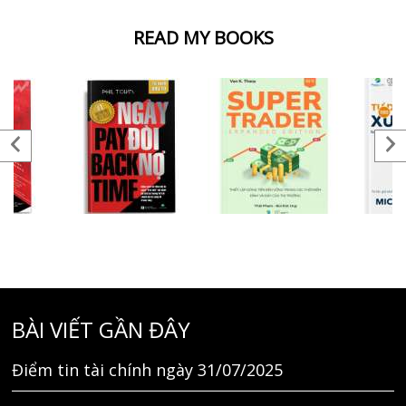
READ MY BOOKS
BÀI VIẾT GẦN ĐÂY
Điểm tin tài chính ngày 31/07/2025