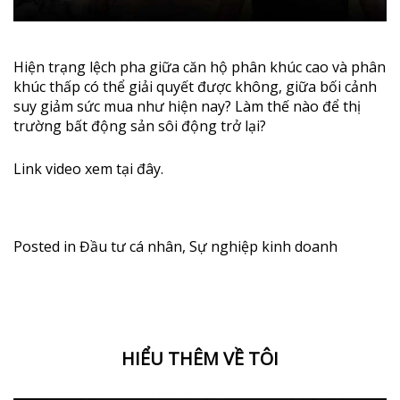
Hiện trạng lệch pha giữa căn hộ phân khúc cao và phân
khúc thấp có thể giải quyết được không, giữa bối cảnh
suy giảm sức mua như hiện nay? Làm thế nào để thị
trường bất động sản sôi động trở lại?
Link video xem
tại đây
.
Posted in
Đầu tư cá nhân
,
Sự nghiệp kinh doanh
HIỂU THÊM VỀ TÔI