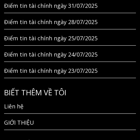
Điểm tin tài chính ngày 31/07/2025
Điểm tin tài chính ngày 28/07/2025
Điểm tin tài chính ngày 25/07/2025
Điểm tin tài chính ngày 24/07/2025
Điểm tin tài chính ngày 23/07/2025
BIẾT THÊM VỀ TÔI
Liên hệ
GIỚI THIỆU