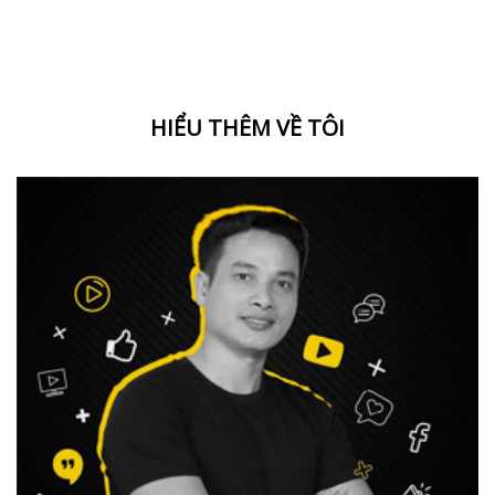
HIỂU THÊM VỀ TÔI