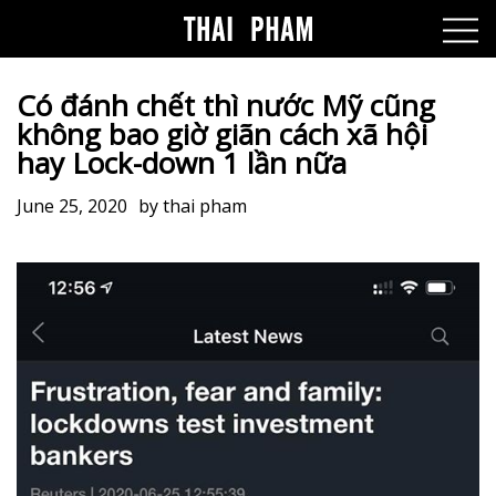
Có đánh chết thì nước Mỹ cũng
không bao giờ giãn cách xã hội
hay Lock-down 1 lần nữa
June 25, 2020
by
thai pham