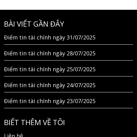
BÀI VIẾT GẦN ĐÂY
Điểm tin tài chính ngày 31/07/2025
Điểm tin tài chính ngày 28/07/2025
Điểm tin tài chính ngày 25/07/2025
Điểm tin tài chính ngày 24/07/2025
Điểm tin tài chính ngày 23/07/2025
BIẾT THÊM VỀ TÔI
Liên hệ