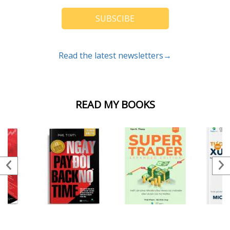
SUBSCIBE
Read the latest newsletters→
READ MY BOOKS